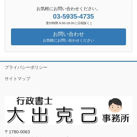
お気軽にお問い合わせください。
03-5935-4735
受付時間 9:00-18:00 [ 日祝除く ]
お問い合わせ
お気軽にお問い合わせください
プライバシーポリシー
サイトマップ
〒1780-0063