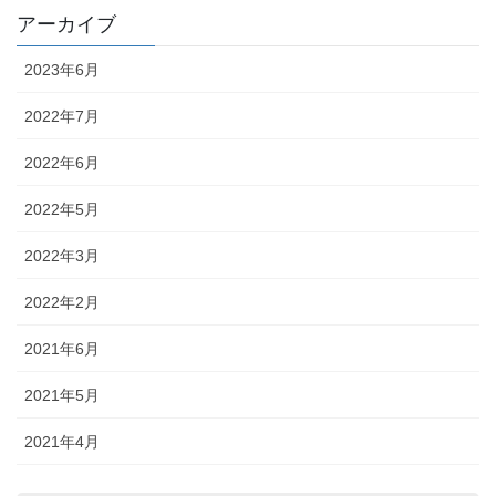
アーカイブ
2023年6月
2022年7月
2022年6月
2022年5月
2022年3月
2022年2月
2021年6月
2021年5月
2021年4月