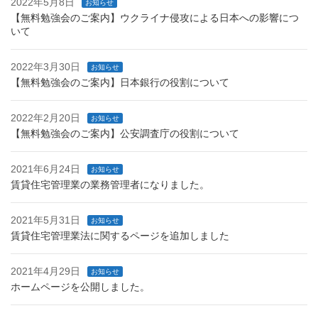
2022年5月8日
お知らせ
【無料勉強会のご案内】ウクライナ侵攻による日本への影響につ
いて
2022年3月30日
お知らせ
【無料勉強会のご案内】日本銀行の役割について
2022年2月20日
お知らせ
【無料勉強会のご案内】公安調査庁の役割について
2021年6月24日
お知らせ
賃貸住宅管理業の業務管理者になりました。
2021年5月31日
お知らせ
賃貸住宅管理業法に関するページを追加しました
2021年4月29日
お知らせ
ホームページを公開しました。