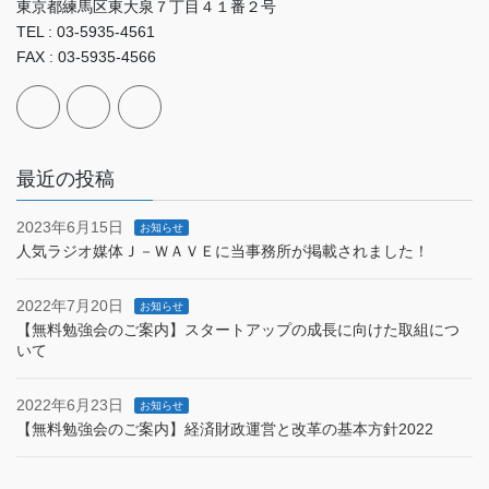
東京都練馬区東大泉７丁目４１番２号
TEL : 03-5935-4561
FAX : 03-5935-4566
最近の投稿
2023年6月15日
お知らせ
人気ラジオ媒体Ｊ－ＷＡＶＥに当事務所が掲載されました！
2022年7月20日
お知らせ
【無料勉強会のご案内】スタートアップの成長に向けた取組につ
いて
2022年6月23日
お知らせ
【無料勉強会のご案内】経済財政運営と改革の基本方針2022