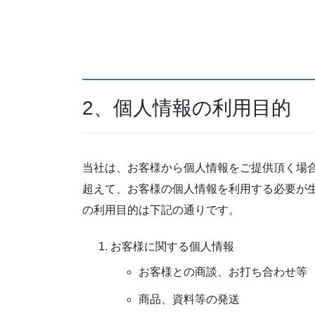
2、個人情報の利用目的
当社は、お客様から個人情報をご提供頂く場
超えて、お客様の個人情報を利用する必要が
の利用目的は下記の通りです。
お客様に関する個人情報
お客様との商談、お打ち合わせ等
商品、資料等の発送