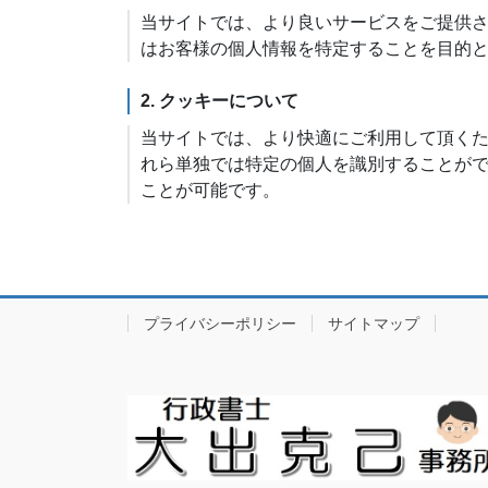
当サイトでは、より良いサービスをご提供
はお客様の個人情報を特定することを目的
2. クッキーについて
当サイトでは、より快適にご利用して頂くため
れら単独では特定の個人を識別することが
ことが可能です。
プライバシーポリシー
サイトマップ