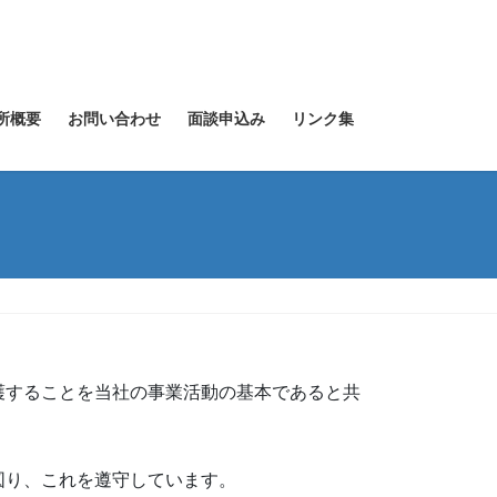
所概要
お問い合わせ
面談申込み
リンク集
護することを当社の事業活動の基本であると共
図り、これを遵守しています。