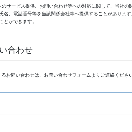
へのサービス提供、お問い合わせ等への対応に関して、当社の
氏名、電話番号等を当該関係会社等へ提供することがあります
ことができます。
問い合わせ
するお問い合わせは、お問い合わせフォームよりご連絡くださ