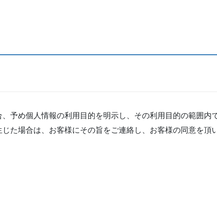
合、予め個人情報の利用目的を明示し、その利用目的の範囲内
生じた場合は、お客様にその旨をご連絡し、お客様の同意を頂