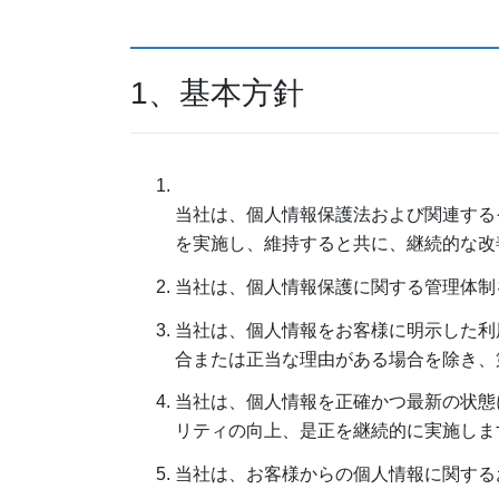
1、基本方針
当社は、個人情報保護法および関連する
を実施し、維持すると共に、継続的な改
当社は、個人情報保護に関する管理体制
当社は、個人情報をお客様に明示した利
合または正当な理由がある場合を除き、
当社は、個人情報を正確かつ最新の状態
リティの向上、是正を継続的に実施しま
当社は、お客様からの個人情報に関する