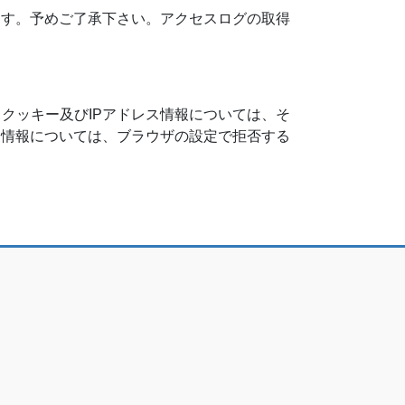
ます。予めご了承下さい。アクセスログの取得
。クッキー及びIPアドレス情報については、そ
ー情報については、ブラウザの設定で拒否する