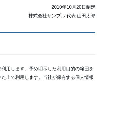
2010年10月20日制定
株式会社サンプル 代表 山田太郎
で利用します。予め明示した利用目的の範囲を
いた上で利用します。当社が保有する個人情報