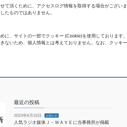
させて頂くために、アクセスログ情報を取得する場合がござい
としたものではありません。
に、サイトの一部でクッキー (Cookie)を使用しております
できないため、個人情報とは考えておりません。なお、クッキ
最近の投稿
2023年6月15日
お知らせ
人気ラジオ媒体Ｊ－ＷＡＶＥに当事務所が掲載