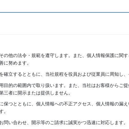
その他の法令・規範を遵守します。また、個人情報保護に関す
善に努めます。
を確立するとともに、当社規程を役員および従業員に周知し、
用目的の範囲内で取り扱います。また、当社はお客様からご提
第三者に開示または提供しません。
に保つとともに、個人情報への不正アクセス、個人情報の漏え
す。
お問い合わせ、開示等のご請求に誠実かつ迅速に対応します。