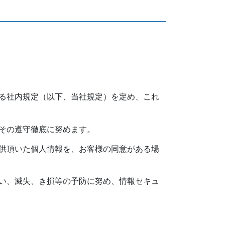
る社内規定（以下、当社規定）を定め、これ
その遵守徹底に努めます。
供頂いた個人情報を、お客様の同意がある場
い、滅失、き損等の予防に努め、情報セキュ