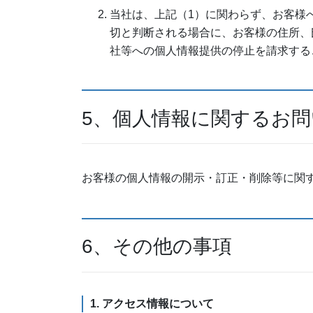
当社は、上記（1）に関わらず、お客様
切と判断される場合に、お客様の住所、
社等への個人情報提供の停止を請求する
5、個人情報に関するお
お客様の個人情報の開示・訂正・削除等に関
6、その他の事項
1. アクセス情報について