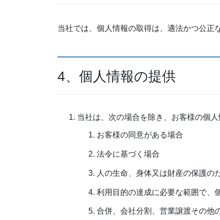
当社では、個人情報の取得は、適法かつ公正
4、個人情報の提供
当社は、次の場合を除き、お客様の個人
お客様の同意がある場合
法令に基づく場合
人の生命、身体又は財産の保護の
利用目的の達成に必要な範囲で、
合併、会社分割、営業譲渡その他