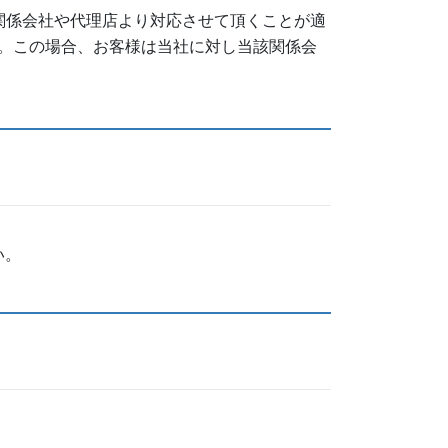
関係会社や代理店より対応させて頂くことが適
。この場合、お客様は当社に対し当該関係会
い。