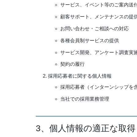
サービス、イベント等のご案内送
顧客サポート、メンテナンスの提
お問い合わせ・ご相談への対応
各種会員制サービスの提供
サービス開発、アンケート調査実
契約の履行
採用応募者に関する個人情報
採用応募者（インターンシップを
当社での採用業務管理
3、個人情報の適正な取得