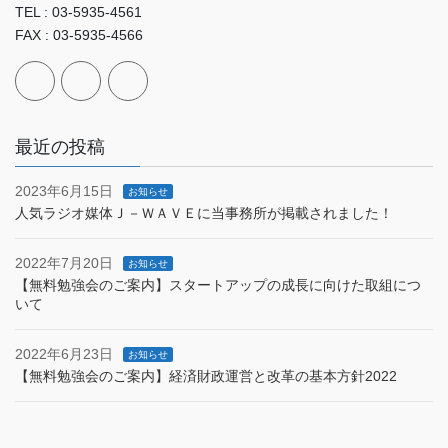
TEL : 03-5935-4561
FAX : 03-5935-4566
最近の投稿
2023年6月15日
お知らせ
人気ラジオ媒体Ｊ－ＷＡＶＥに当事務所が掲載されました！
2022年7月20日
お知らせ
【無料勉強会のご案内】スタートアップの成長に向けた取組につ
いて
2022年6月23日
お知らせ
【無料勉強会のご案内】経済財政運営と改革の基本方針2022