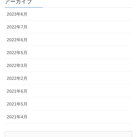
アーカイブ
2023年6月
2022年7月
2022年6月
2022年5月
2022年3月
2022年2月
2021年6月
2021年5月
2021年4月