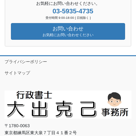
お気軽にお問い合わせください。
03-5935-4735
受付時間 9:00-18:00 [ 日祝除く ]
お問い合わせ
お気軽にお問い合わせください
プライバシーポリシー
サイトマップ
〒1780-0063
東京都練馬区東大泉７丁目４１番２号