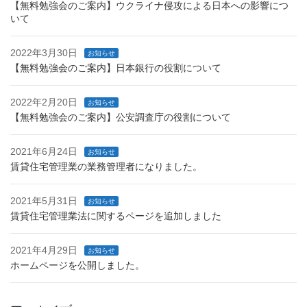
【無料勉強会のご案内】ウクライナ侵攻による日本への影響につ
いて
2022年3月30日
お知らせ
【無料勉強会のご案内】日本銀行の役割について
2022年2月20日
お知らせ
【無料勉強会のご案内】公安調査庁の役割について
2021年6月24日
お知らせ
賃貸住宅管理業の業務管理者になりました。
2021年5月31日
お知らせ
賃貸住宅管理業法に関するページを追加しました
2021年4月29日
お知らせ
ホームページを公開しました。