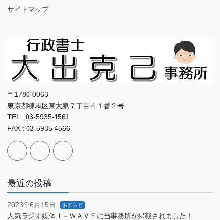
サイトマップ
〒1780-0063
東京都練馬区東大泉７丁目４１番２号
TEL : 03-5935-4561
FAX : 03-5935-4566
最近の投稿
2023年6月15日
お知らせ
人気ラジオ媒体Ｊ－ＷＡＶＥに当事務所が掲載されました！