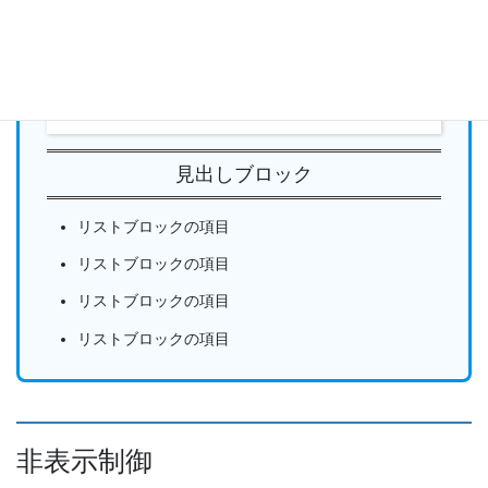
会議室
見出しブロック
リストブロックの項目
リストブロックの項目
リストブロックの項目
リストブロックの項目
非表示制御