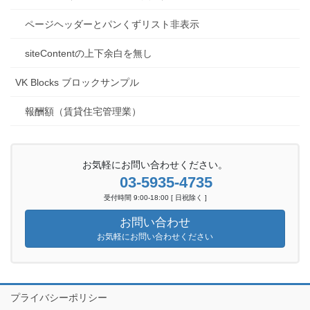
ページヘッダーとパンくずリスト非表示
siteContentの上下余白を無し
VK Blocks ブロックサンプル
報酬額（賃貸住宅管理業）
お気軽にお問い合わせください。
03-5935-4735
受付時間 9:00-18:00 [ 日祝除く ]
お問い合わせ
お気軽にお問い合わせください
プライバシーポリシー